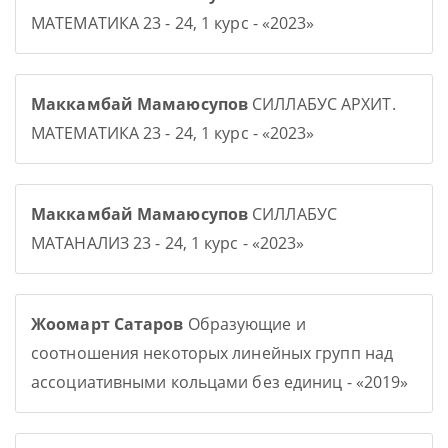
МАТЕМАТИКА 23 - 24, 1 курс - «2023»
Маккамбай Мамаюсупов
СИЛЛАБУС АРХИТ.
МАТЕМАТИКА 23 - 24, 1 курс - «2023»
Маккамбай Мамаюсупов
СИЛЛАБУС
МАТАНАЛИЗ 23 - 24, 1 курс - «2023»
Жоомарт Сатаров
Образующие и
соотношения некоторых линейных групп над
ассоциативными кольцами без единиц - «2019»