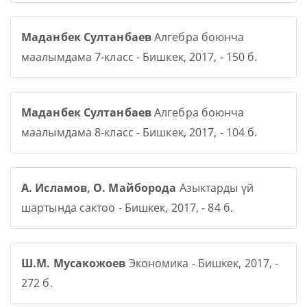
Маданбек Султанбаев
Алгебра боюнча
маалымдама 7-класс - Бишкек, 2017, - 150 б.
Маданбек Султанбаев
Алгебра боюнча
маалымдама 8-класс - Бишкек, 2017, - 104 б.
А. Исламов, О. Майборода
Азыктарды үй
шартында сактоо - Бишкек, 2017, - 84 б.
Ш.М. Мусакожоев
Экономика - Бишкек, 2017, -
272 б.