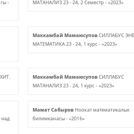
гы -
МАТАНАЛИЗ 23 - 24, 2 Семестр - «2023»
Маккамбай Мамаюсупов
СИЛЛАБУС ЭНЕ
МАТЕМАТИКА 23 - 24, 1 курс - «2023»
ХИТ.
Маккамбай Мамаюсупов
СИЛЛАБУС
МАТАНАЛИЗ 23 - 24, 1 курс - «2023»
Мамат Сабыров
Ноокат математикалык
 над
билимканасы - «2016»