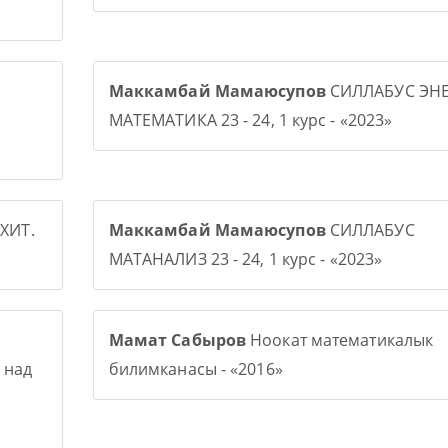
Маккамбай Мамаюсупов
СИЛЛАБУС ЭНЕ
МАТЕМАТИКА 23 - 24, 1 курс - «2023»
ХИТ.
Маккамбай Мамаюсупов
СИЛЛАБУС
МАТАНАЛИЗ 23 - 24, 1 курс - «2023»
Мамат Сабыров
Ноокат математикалык
 над
билимканасы - «2016»