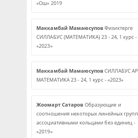
«Ош» 2019
Маккамбай Мамаюсупов
Физиктерге
СИЛЛАБУС (МАТЕМАТИКА) 23 - 24, 1 курс -
«2023»
Маккамбай Мамаюсупов
СИЛЛАБУС АР
МАТЕМАТИКА 23 - 24, 1 курс - «2023»
Жоомарт Сатаров
Образующие и
соотношения некоторых линейных групп
ассоциативными кольцами без единиц -
«2019»