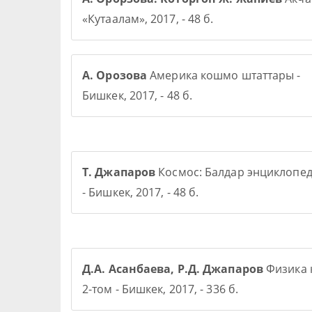
«Кутаалам», 2017, - 48 б.
А. Орозова
Америка кошмо штаттары -
Бишкек, 2017, - 48 б.
Т. Джапаров
Космос: Балдар энциклопе
- Бишкек, 2017, - 48 б.
Д.А. Асанбаева, Р.Д. Джапаров
Физика 
2-том - Бишкек, 2017, - 336 б.