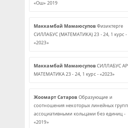
«Ош» 2019
Маккамбай Мамаюсупов
Физиктерге
СИЛЛАБУС (МАТЕМАТИКА) 23 - 24, 1 курс -
«2023»
Маккамбай Мамаюсупов
СИЛЛАБУС АР
МАТЕМАТИКА 23 - 24, 1 курс - «2023»
Жоомарт Сатаров
Образующие и
соотношения некоторых линейных групп
ассоциативными кольцами без единиц -
«2019»