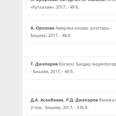
«Кутаалам», 2017, - 48 б.
А. Орозова
Америка кошмо штаттары -
Бишкек, 2017, - 48 б.
Т. Джапаров
Космос: Балдар энциклопе
- Бишкек, 2017, - 48 б.
Д.А. Асанбаева, Р.Д. Джапаров
Физика 
2-том - Бишкек, 2017, - 336 б.