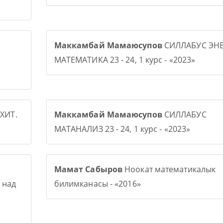
Маккамбай Мамаюсупов
СИЛЛАБУС ЭНЕ
МАТЕМАТИКА 23 - 24, 1 курс - «2023»
ХИТ.
Маккамбай Мамаюсупов
СИЛЛАБУС
МАТАНАЛИЗ 23 - 24, 1 курс - «2023»
Мамат Сабыров
Ноокат математикалык
 над
билимканасы - «2016»