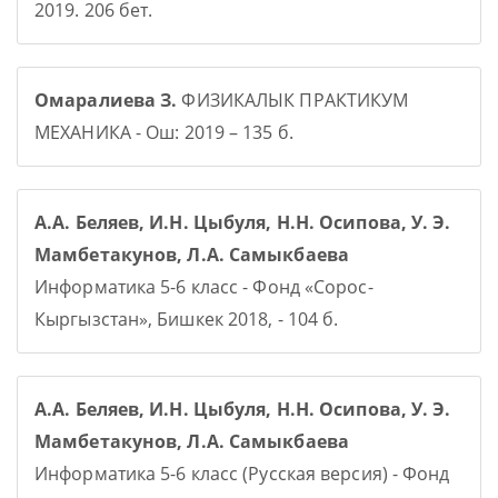
2019. 206 бет.
Омаралиева З.
ФИЗИКАЛЫК ПРАКТИКУМ
МЕХАНИКА - Ош: 2019 – 135 б.
А.А. Беляев, И.Н. Цыбуля, Н.Н. Осипова, У. Э.
Мамбетакунов, Л.А. Самыкбаева
Информатика 5-6 класс - Фонд «Сорос-
Кыргызстан», Бишкек 2018, - 104 б.
А.А. Беляев, И.Н. Цыбуля, Н.Н. Осипова, У. Э.
Мамбетакунов, Л.А. Самыкбаева
Информатика 5-6 класс (Русская версия) - Фонд