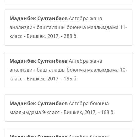
Маданбек Султанбаев
Алгебра жана
анализдин башталашы боюнча маалымдама 11-
класс - Бишкек, 2017, - 288 б.
Маданбек Султанбаев
Алгебра жана
анализдин башталашы боюнча маалымдама 10-
класс - Бишкек, 2017, - 195 б.
Маданбек Султанбаев
Алгебра боюнча
маалымдама 9-класс - Бишкек, 2017, - 168 б.