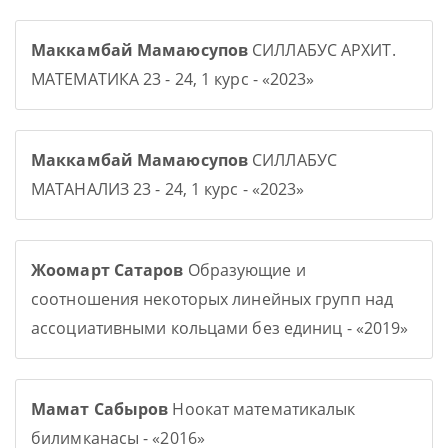
Маккамбай Мамаюсупов
СИЛЛАБУС АРХИТ.
МАТЕМАТИКА 23 - 24, 1 курс - «2023»
Маккамбай Мамаюсупов
СИЛЛАБУС
МАТАНАЛИЗ 23 - 24, 1 курс - «2023»
Жоомарт Сатаров
Образующие и
соотношения некоторых линейных групп над
ассоциативными кольцами без единиц - «2019»
Мамат Сабыров
Ноокат математикалык
билимканасы - «2016»