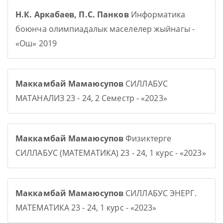
Н.К. Аркабаев, П.С. Панков
Информатика
боюнча олимпиадалык маселелер жыйнагы -
«Ош» 2019
Маккамбай Мамаюсупов
СИЛЛАБУС
МАТАНАЛИЗ 23 - 24, 2 Семестр - «2023»
Маккамбай Мамаюсупов
Физиктерге
СИЛЛАБУС (МАТЕМАТИКА) 23 - 24, 1 курс - «2023»
Маккамбай Мамаюсупов
СИЛЛАБУС ЭНЕРГ.
МАТЕМАТИКА 23 - 24, 1 курс - «2023»