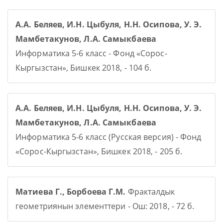
А.А. Беляев, И.Н. Цыбуля, Н.Н. Осипова, У. Э.
Мамбетакунов, Л.А. Самыкбаева
Информатика 5-6 класс - Фонд «Сорос-
Кыргызстан», Бишкек 2018, - 104 б.
А.А. Беляев, И.Н. Цыбуля, Н.Н. Осипова, У. Э.
Мамбетакунов, Л.А. Самыкбаева
Информатика 5-6 класс (Русская версия) - Фонд
«Сорос-Кыргызстан», Бишкек 2018, - 205 б.
Матиева Г., Борбоева Г.М.
Фракталдык
геометриянын элементтери - Ош: 2018, - 72 б.