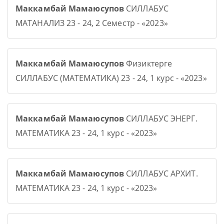
Маккамбай Мамаюсупов
СИЛЛАБУС
МАТАНАЛИЗ 23 - 24, 2 Семестр - «2023»
Маккамбай Мамаюсупов
Физиктерге
СИЛЛАБУС (МАТЕМАТИКА) 23 - 24, 1 курс - «2023»
Маккамбай Мамаюсупов
СИЛЛАБУС ЭНЕРГ.
МАТЕМАТИКА 23 - 24, 1 курс - «2023»
Маккамбай Мамаюсупов
СИЛЛАБУС АРХИТ.
МАТЕМАТИКА 23 - 24, 1 курс - «2023»