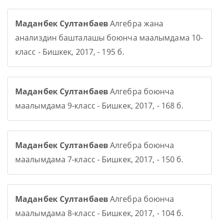
Маданбек Султанбаев
Алгебра жана
анализдин башталашы боюнча маалымдама 10-
класс - Бишкек, 2017, - 195 б.
Маданбек Султанбаев
Алгебра боюнча
маалымдама 9-класс - Бишкек, 2017, - 168 б.
Маданбек Султанбаев
Алгебра боюнча
маалымдама 7-класс - Бишкек, 2017, - 150 б.
Маданбек Султанбаев
Алгебра боюнча
маалымдама 8-класс - Бишкек, 2017, - 104 б.