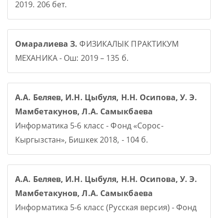
2019. 206 бет.
Омаралиева З.
ФИЗИКАЛЫК ПРАКТИКУМ
МЕХАНИКА - Ош: 2019 – 135 б.
А.А. Беляев, И.Н. Цыбуля, Н.Н. Осипова, У. Э.
Мамбетакунов, Л.А. Самыкбаева
Информатика 5-6 класс - Фонд «Сорос-
Кыргызстан», Бишкек 2018, - 104 б.
А.А. Беляев, И.Н. Цыбуля, Н.Н. Осипова, У. Э.
Мамбетакунов, Л.А. Самыкбаева
Информатика 5-6 класс (Русская версия) - Фонд