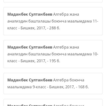
Маданбек Султанбаев
Алгебра жана
анализдин башталашы боюнча маалымдама 11-
класс - Бишкек, 2017, - 288 б.
Маданбек Султанбаев
Алгебра жана
анализдин башталашы боюнча маалымдама 10-
класс - Бишкек, 2017, - 195 б.
Маданбек Султанбаев
Алгебра боюнча
маалымдама 9-класс - Бишкек, 2017, - 168 б.