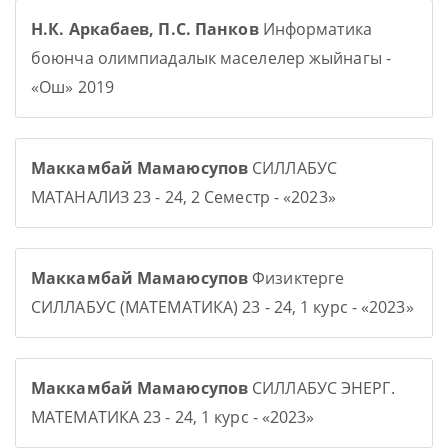
Н.К. Аркабаев, П.С. Панков
Информатика
боюнча олимпиадалык маселелер жыйнагы -
«Ош» 2019
Маккамбай Мамаюсупов
СИЛЛАБУС
МАТАНАЛИЗ 23 - 24, 2 Семестр - «2023»
Маккамбай Мамаюсупов
Физиктерге
СИЛЛАБУС (МАТЕМАТИКА) 23 - 24, 1 курс - «2023»
Маккамбай Мамаюсупов
СИЛЛАБУС ЭНЕРГ.
МАТЕМАТИКА 23 - 24, 1 курс - «2023»