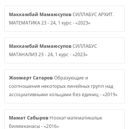
Маккамбай Мамаюсупов
СИЛЛАБУС АРХИТ.
МАТЕМАТИКА 23 - 24, 1 курс - «2023»
Маккамбай Мамаюсупов
СИЛЛАБУС
МАТАНАЛИЗ 23 - 24, 1 курс - «2023»
Жоомарт Сатаров
Образующие и
соотношения некоторых линейных групп над
ассоциативными кольцами без единиц - «2019»
Мамат Сабыров
Ноокат математикалык
билимканасы - «2016»