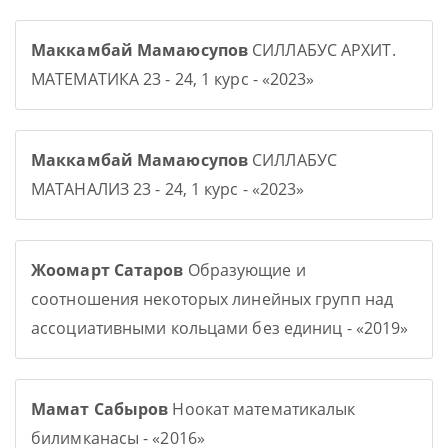
Маккамбай Мамаюсупов
СИЛЛАБУС АРХИТ.
МАТЕМАТИКА 23 - 24, 1 курс - «2023»
Маккамбай Мамаюсупов
СИЛЛАБУС
МАТАНАЛИЗ 23 - 24, 1 курс - «2023»
Жоомарт Сатаров
Образующие и
соотношения некоторых линейных групп над
ассоциативными кольцами без единиц - «2019»
Мамат Сабыров
Ноокат математикалык
билимканасы - «2016»