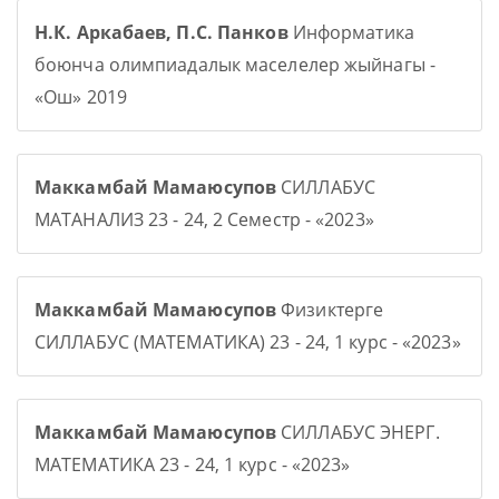
Н.К. Аркабаев, П.С. Панков
Информатика
боюнча олимпиадалык маселелер жыйнагы -
«Ош» 2019
Маккамбай Мамаюсупов
СИЛЛАБУС
МАТАНАЛИЗ 23 - 24, 2 Семестр - «2023»
Маккамбай Мамаюсупов
Физиктерге
СИЛЛАБУС (МАТЕМАТИКА) 23 - 24, 1 курс - «2023»
Маккамбай Мамаюсупов
СИЛЛАБУС ЭНЕРГ.
МАТЕМАТИКА 23 - 24, 1 курс - «2023»