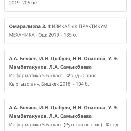
2019. 206 бет.
Омаралиева З.
ФИЗИКАЛЫК ПРАКТИКУМ
МЕХАНИКА - Ош: 2019 – 135 б.
А.А. Беляев, И.Н. Цыбуля, Н.Н. Осипова, У. Э.
Мамбетакунов, Л.А. Самыкбаева
Информатика 5-6 класс - Фонд «Сорос-
Кыргызстан», Бишкек 2018, - 104 б.
А.А. Беляев, И.Н. Цыбуля, Н.Н. Осипова, У. Э.
Мамбетакунов, Л.А. Самыкбаева
Информатика 5-6 класс (Русская версия) - Фонд