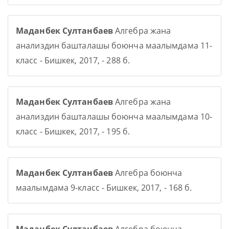
Маданбек Султанбаев
Алгебра жана
анализдин башталашы боюнча маалымдама 11-
класс - Бишкек, 2017, - 288 б.
Маданбек Султанбаев
Алгебра жана
анализдин башталашы боюнча маалымдама 10-
класс - Бишкек, 2017, - 195 б.
Маданбек Султанбаев
Алгебра боюнча
маалымдама 9-класс - Бишкек, 2017, - 168 б.