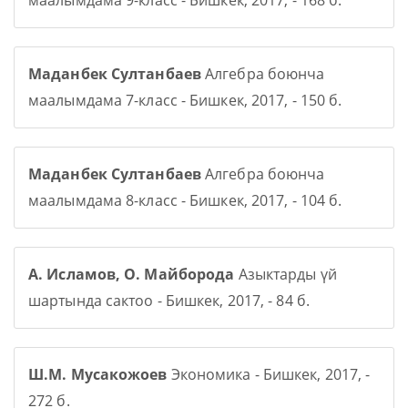
маалымдама 9-класс - Бишкек, 2017, - 168 б.
Маданбек Султанбаев
Алгебра боюнча
маалымдама 7-класс - Бишкек, 2017, - 150 б.
Маданбек Султанбаев
Алгебра боюнча
маалымдама 8-класс - Бишкек, 2017, - 104 б.
А. Исламов, О. Майборода
Азыктарды үй
шартында сактоо - Бишкек, 2017, - 84 б.
Ш.М. Мусакожоев
Экономика - Бишкек, 2017, -
272 б.