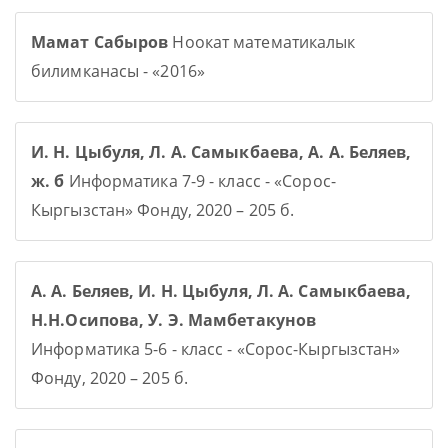
Мамат Сабыров
Ноокат математикалык
билимканасы - «2016»
И. Н. Цыбуля, Л. А. Самыкбаева, А. А. Беляев,
ж. б
Информатика 7-9 - класс - «Сорос-
Кыргызстан» Фонду, 2020 – 205 б.
А. А. Беляев, И. Н. Цыбуля, Л. А. Самыкбаева,
Н.Н.Осипова, У. Э. Мамбетакунов
Информатика 5-6 - класс - «Сорос-Кыргызстан»
Фонду, 2020 – 205 б.