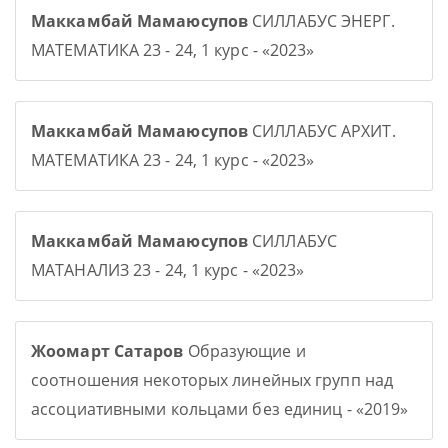
Маккамбай Мамаюсупов
СИЛЛАБУС ЭНЕРГ.
МАТЕМАТИКА 23 - 24, 1 курс - «2023»
Маккамбай Мамаюсупов
СИЛЛАБУС АРХИТ.
МАТЕМАТИКА 23 - 24, 1 курс - «2023»
Маккамбай Мамаюсупов
СИЛЛАБУС
МАТАНАЛИЗ 23 - 24, 1 курс - «2023»
Жоомарт Сатаров
Образующие и
соотношения некоторых линейных групп над
ассоциативными кольцами без единиц - «2019»