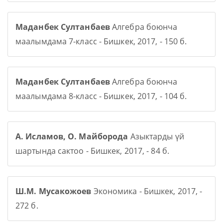
Маданбек Султанбаев
Алгебра боюнча
маалымдама 7-класс - Бишкек, 2017, - 150 б.
Маданбек Султанбаев
Алгебра боюнча
маалымдама 8-класс - Бишкек, 2017, - 104 б.
А. Исламов, О. Майборода
Азыктарды үй
шартында сактоо - Бишкек, 2017, - 84 б.
Ш.М. Мусакожоев
Экономика - Бишкек, 2017, -
272 б.