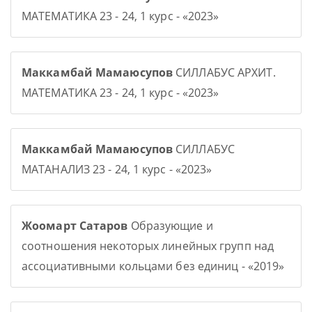
МАТЕМАТИКА 23 - 24, 1 курс - «2023»
Маккамбай Мамаюсупов
СИЛЛАБУС АРХИТ.
МАТЕМАТИКА 23 - 24, 1 курс - «2023»
Маккамбай Мамаюсупов
СИЛЛАБУС
МАТАНАЛИЗ 23 - 24, 1 курс - «2023»
Жоомарт Сатаров
Образующие и
соотношения некоторых линейных групп над
ассоциативными кольцами без единиц - «2019»