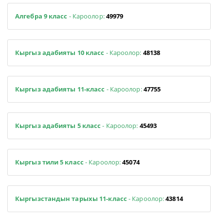
Алгебра 9 класс
- Кароолор:
49979
Кыргыз адабияты 10 класс
- Кароолор:
48138
Кыргыз адабияты 11-класс
- Кароолор:
47755
Кыргыз адабияты 5 класс
- Кароолор:
45493
Кыргыз тили 5 класс
- Кароолор:
45074
Кыргызстандын тарыхы 11-класс
- Кароолор:
43814